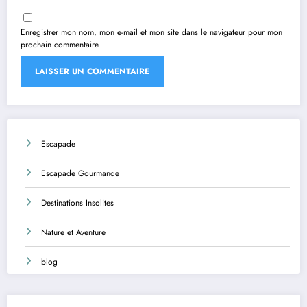
Enregistrer mon nom, mon e-mail et mon site dans le navigateur pour mon
prochain commentaire.
Escapade
Escapade Gourmande
Destinations Insolites
Nature et Aventure
blog