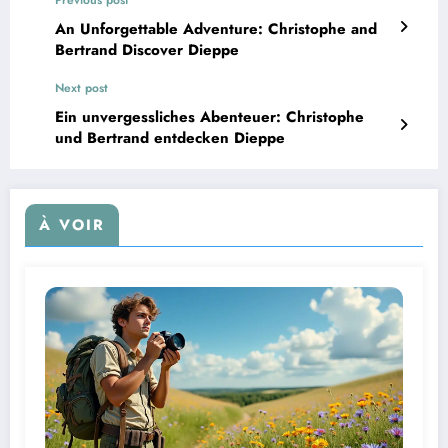
An Unforgettable Adventure: Christophe and
Bertrand Discover Dieppe
Next post
Ein unvergessliches Abenteuer: Christophe
und Bertrand entdecken Dieppe
À VOIR