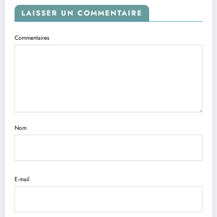
LAISSER UN COMMENTAIRE
Commentaires
Nom
E-mail