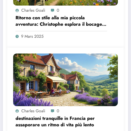
Charles Goali
0
Ritorno con stile alla mia piccola
avventura: Christophe esplora il bocage
di Ornais
9 Mars 2025
Charles Goali
0
destinazioni tranquille in Francia per
assaporare un ritmo di vita più lento