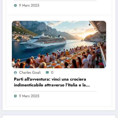
9 Mars 2025
Charles Goali
0
Parti all’avventura: vinci una crociera
indimenticabile attraverso l’Italia e la
Corsica!
9 Mars 2025