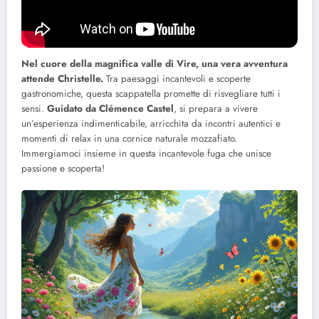
Nel cuore della magnifica valle di Vire, una vera avventura
attende Christelle.
Tra paesaggi incantevoli e scoperte
gastronomiche, questa scappatella promette di risvegliare tutti i
sensi.
Guidato da Clémence Castel
, si prepara a vivere
un’esperienza indimenticabile, arricchita da incontri autentici e
momenti di relax in una cornice naturale mozzafiato.
Immergiamoci insieme in questa incantevole fuga che unisce
passione e scoperta!