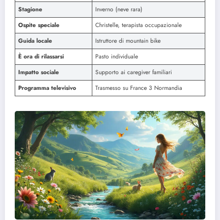
Stagione
Inverno (neve rara)
Ospite speciale
Christelle, terapista occupazionale
Guida locale
Istruttore di mountain bike
È ora di rilassarsi
Pasto individuale
Impatto sociale
Supporto ai caregiver familiari
Programma televisivo
Trasmesso su France 3 Normandia