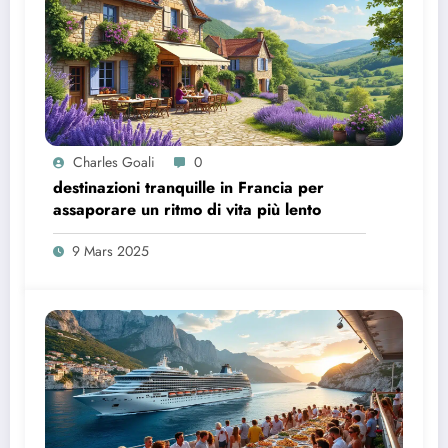
Charles Goali
0
destinazioni tranquille in Francia per
assaporare un ritmo di vita più lento
9 Mars 2025