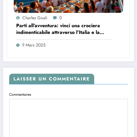
Charles Goali
0
Parti all’avventura: vinci una crociera
indimenticabile attraverso l’Italia e la
Corsica!
9 Mars 2025
LAISSER UN COMMENTAIRE
Commentaires