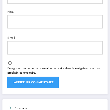
Nom
E-mail
Enregistrer mon nom, mon e-mail et mon site dans le navigateur pour mon
prochain commentaire.
Escapade