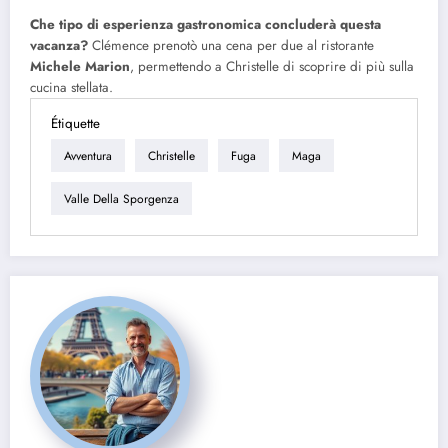
Che tipo di esperienza gastronomica concluderà questa
vacanza?
Clémence prenotò una cena per due al ristorante
Michele Marion
, permettendo a Christelle di scoprire di più sulla
cucina stellata.
Étiquette
Avventura
Christelle
Fuga
Maga
Valle Della Sporgenza