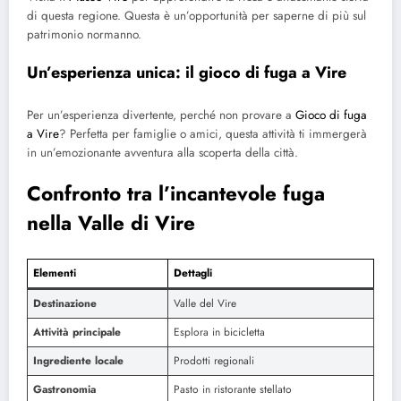
di questa regione. Questa è un’opportunità per saperne di più sul
patrimonio normanno.
Un’esperienza unica: il gioco di fuga a Vire
Per un’esperienza divertente, perché non provare a
Gioco di fuga
a Vire
? Perfetta per famiglie o amici, questa attività ti immergerà
in un’emozionante avventura alla scoperta della città.
Confronto tra l’incantevole fuga
nella Valle di Vire
Elementi
Dettagli
Destinazione
Valle del Vire
Attività principale
Esplora in bicicletta
Ingrediente locale
Prodotti regionali
Gastronomia
Pasto in ristorante stellato