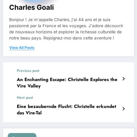
Charles Goali
Bonjour ! Je m'appelle Charles, j'ai 44 ans et je suis
passionné par la France et les voyages. J'adore découvrir
de nouveaux horizons et explorer la richesse culturelle de
notre beau pays. Rejoignez-moi dans cette aventure !
View All Posts
Previous post
An Enchanting Escape: Christelle Explores the
Vire Valley
Next post
Eine bezaubernde Flucht: Christelle erkundet
das Vire-Tal