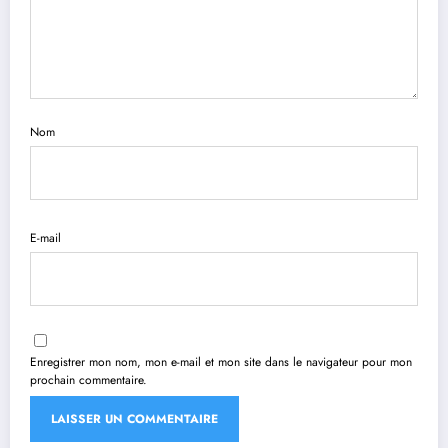
Nom
E-mail
Enregistrer mon nom, mon e-mail et mon site dans le navigateur pour mon
prochain commentaire.