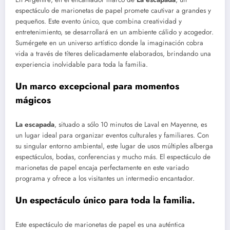
espectáculo de marionetas de papel promete cautivar a grandes y
pequeños. Este evento único, que combina creatividad y
entretenimiento, se desarrollará en un ambiente cálido y acogedor.
Sumérgete en un universo artístico donde la imaginación cobra
vida a través de títeres delicadamente elaborados, brindando una
experiencia inolvidable para toda la familia.
Un marco excepcional para momentos
mágicos
La escapada
, situado a sólo 10 minutos de Laval en Mayenne, es
un lugar ideal para organizar eventos culturales y familiares. Con
su singular entorno ambiental, este lugar de usos múltiples alberga
espectáculos, bodas, conferencias y mucho más. El espectáculo de
marionetas de papel encaja perfectamente en este variado
programa y ofrece a los visitantes un intermedio encantador.
Un espectáculo único para toda la familia.
Este espectáculo de marionetas de papel es una auténtica