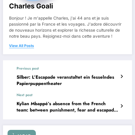
Charles Goali
Bonjour ! Je m'appelle Charles, j'ai 44 ans et je suis
passionné par la France et les voyages. J'adore découvrir
de nouveaux horizons et explorer la richesse culturelle de
notre beau pays. Rejoignez-moi dans cette aventure !
View All Posts
Previous post
Silber: L’Escapade veranstaltet ein fesselndes
Papierpuppentheater
Next post
Kylian Mbappé’s absence from the French
team: between punishment, fear and escapade
to Stockholm