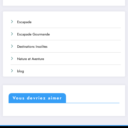
Escapade
Escapade Gourmande
Destinations Insolites
Nature et Aventure
blog
Vous devriez aimer