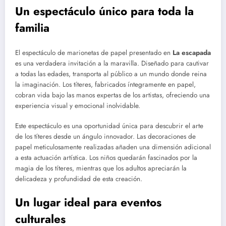
Un espectáculo único para toda la
familia
El espectáculo de marionetas de papel presentado en
La escapada
es una verdadera invitación a la maravilla. Diseñado para cautivar
a todas las edades, transporta al público a un mundo donde reina
la imaginación. Los títeres, fabricados íntegramente en papel,
cobran vida bajo las manos expertas de los artistas, ofreciendo una
experiencia visual y emocional inolvidable.
Este espectáculo es una oportunidad única para descubrir el arte
de los títeres desde un ángulo innovador. Las decoraciones de
papel meticulosamente realizadas añaden una dimensión adicional
a esta actuación artística. Los niños quedarán fascinados por la
magia de los títeres, mientras que los adultos apreciarán la
delicadeza y profundidad de esta creación.
Un lugar ideal para eventos
culturales