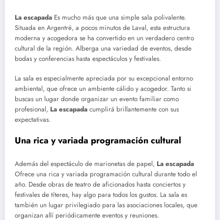
La escapada
Es mucho más que una simple sala polivalente.
Situada en Argentré, a pocos minutos de Laval, esta estructura
moderna y acogedora se ha convertido en un verdadero centro
cultural de la región. Alberga una variedad de eventos, desde
bodas y conferencias hasta espectáculos y festivales.
La sala es especialmente apreciada por su excepcional entorno
ambiental, que ofrece un ambiente cálido y acogedor. Tanto si
buscas un lugar donde organizar un evento familiar como
profesional,
La escapada
cumplirá brillantemente con sus
expectativas.
Una rica y variada programación cultural
Además del espectáculo de marionetas de papel,
La escapada
Ofrece una rica y variada programación cultural durante todo el
año. Desde obras de teatro de aficionados hasta conciertos y
festivales de títeres, hay algo para todos los gustos. La sala es
también un lugar privilegiado para las asociaciones locales, que
organizan allí periódicamente eventos y reuniones.