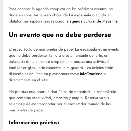
Para conocer la agenda completa de los próximos eventos, no
dude en consultar la web oficial de
La escapada
o acudir a
plataformas especializadas como
la agenda cultural de Mayenne
.
Un evento que no debe perderse
El espectáculo de marionetas de papel
La escapada
es un evento
que no debe perderse. Tanto si eres un amante del arte, un
entusiasta de la cultura o simplemente buscas una actividad
familiar original, este espectáculo te gustará. Los boletos están
disponibles en línea en plataformas como
InfoConcierto
o
directamente en el sitio.
No pierdas esta oportunidad única de descubrir un espectáculo
que combina creatividad, emoción y magia. Reserva ya tus
asientos y déjate transportar por el encantador mundo de las
marionetas de papel.
Información práctica