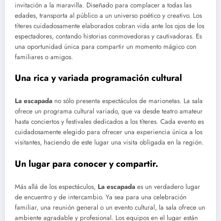
invitación a la maravilla. Diseñado para complacer a todas las
edades, transporta al público a un universo poético y creativo. Los
títeres cuidadosamente elaborados cobran vida ante los ojos de los
espectadores, contando historias conmovedoras y cautivadoras. Es
una oportunidad única para compartir un momento mágico con
familiares o amigos.
Una rica y variada programación cultural
La escapada
no sólo presenta espectáculos de marionetas. La sala
ofrece un programa cultural variado, que va desde teatro amateur
hasta conciertos y festivales dedicados a los títeres. Cada evento es
cuidadosamente elegido para ofrecer una experiencia única a los
visitantes, haciendo de este lugar una visita obligada en la región.
Un lugar para conocer y compartir.
Más allá de los espectáculos,
La escapada
es un verdadero lugar
de encuentro y de intercambio. Ya sea para una celebración
familiar, una reunión general o un evento cultural, la sala ofrece un
ambiente agradable y profesional. Los equipos en el lugar están