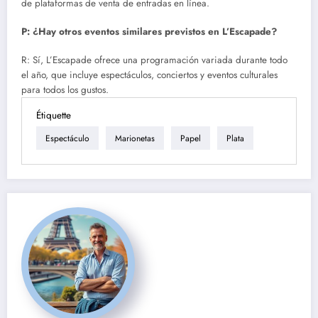
de plataformas de venta de entradas en línea.
P: ¿Hay otros eventos similares previstos en L’Escapade?
R: Sí, L’Escapade ofrece una programación variada durante todo
el año, que incluye espectáculos, conciertos y eventos culturales
para todos los gustos.
Étiquette
Espectáculo
Marionetas
Papel
Plata