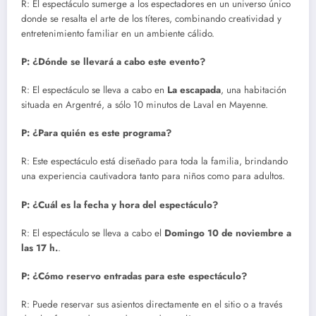
R: El espectáculo sumerge a los espectadores en un universo único
donde se resalta el arte de los títeres, combinando creatividad y
entretenimiento familiar en un ambiente cálido.
P: ¿Dónde se llevará a cabo este evento?
R: El espectáculo se lleva a cabo en
La escapada
, una habitación
situada en Argentré, a sólo 10 minutos de Laval en Mayenne.
P: ¿Para quién es este programa?
R: Este espectáculo está diseñado para toda la familia, brindando
una experiencia cautivadora tanto para niños como para adultos.
P: ¿Cuál es la fecha y hora del espectáculo?
R: El espectáculo se lleva a cabo el
Domingo 10 de noviembre a
las 17 h.
.
P: ¿Cómo reservo entradas para este espectáculo?
R: Puede reservar sus asientos directamente en el sitio o a través