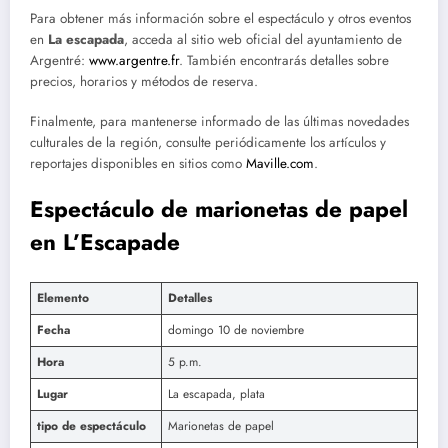
Para obtener más información sobre el espectáculo y otros eventos
en
La escapada
, acceda al sitio web oficial del ayuntamiento de
Argentré:
www.argentre.fr
. También encontrarás detalles sobre
precios, horarios y métodos de reserva.
Finalmente, para mantenerse informado de las últimas novedades
culturales de la región, consulte periódicamente los artículos y
reportajes disponibles en sitios como
Maville.com
.
Espectáculo de marionetas de papel
en L’Escapade
Elemento
Detalles
Fecha
domingo 10 de noviembre
Hora
5 p.m.
Lugar
La escapada, plata
tipo de espectáculo
Marionetas de papel