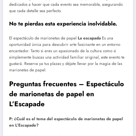
dedicados a hacer que cada evento sea memorable, asegurando
que cada detalle sea perfecto.
No te pierdas esta experiencia inolvidable.
El espectáculo de marionetas de papel
La escapada
Es una
oportunidad única para descubrir arte fascinante en un entorno
encantador. Tanto si eres un apasionado de la cultura como si
simplemente buscas una actividad familiar original, este evento te
gustará. Reserva ya tus plazas y déjate llevar por la magia de las
marionetas de papel.
Preguntas frecuentes – Espectáculo
de marionetas de papel en
L’Escapade
P: ¿Cuál es el tema del espectáculo de marionetas de papel
en L’Escapade?