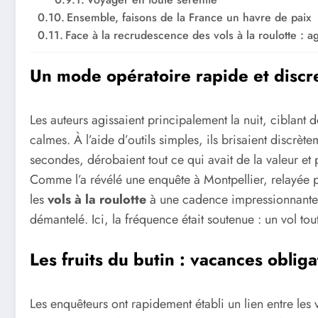
Ensemble, faisons de la France un havre de paix
Face à la recrudescence des vols à la roulotte : 
Un mode opératoire rapide et discr
Les auteurs agissaient principalement la nuit, ciblant 
calmes. À l’aide d’outils simples, ils brisaient discrète
secondes, dérobaient tout ce qui avait de la valeur et 
Comme l’a révélé une enquête à Montpellier, relayée 
les
vols à la roulotte
à une cadence impressionnante –
démantelé. Ici, la fréquence était soutenue : un vol to
Les fruits du butin : vacances obliga
Les enquêteurs ont rapidement établi un lien entre les