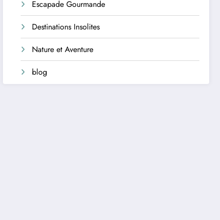
Escapade Gourmande
Destinations Insolites
Nature et Aventure
blog