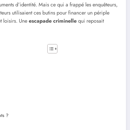
ments d’identité. Mais ce qui a frappé les enquêteurs,
aiteurs utilisaient ces butins pour financer un périple
t loisirs. Une
escapade criminelle
qui reposait
ts ?