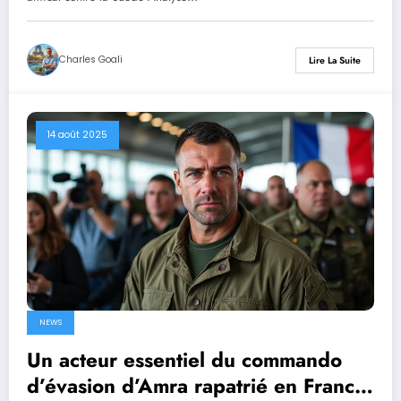
Charles Goali
Lire La Suite
14 août 2025
NEWS
Un acteur essentiel du commando
d’évasion d’Amra rapatrié en France