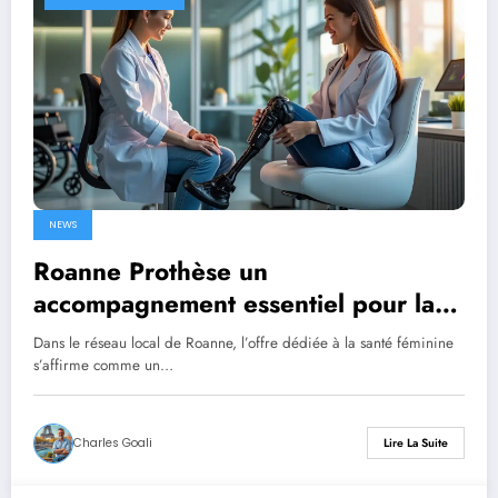
NEWS
Roanne Prothèse un
accompagnement essentiel pour la
santé féminine
Dans le réseau local de Roanne, l’offre dédiée à la santé féminine
s’affirme comme un…
Charles Goali
Lire La Suite