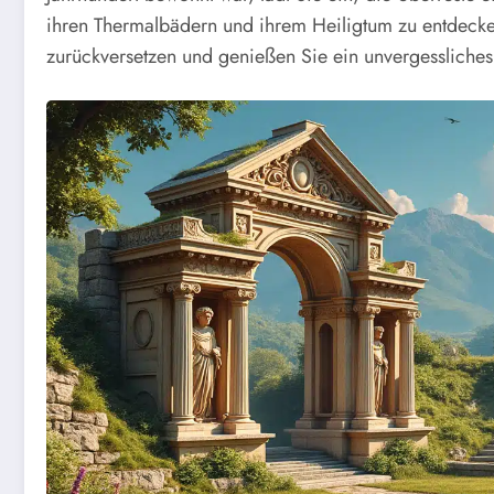
ihren Thermalbädern und ihrem Heiligtum zu entdecken
zurückversetzen und genießen Sie ein unvergessliche