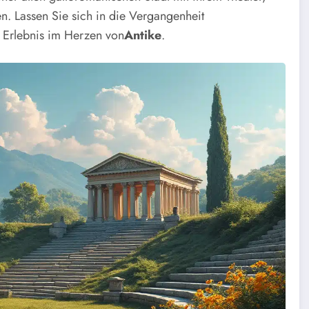
. Lassen Sie sich in die Vergangenheit
s Erlebnis im Herzen von
Antike
.