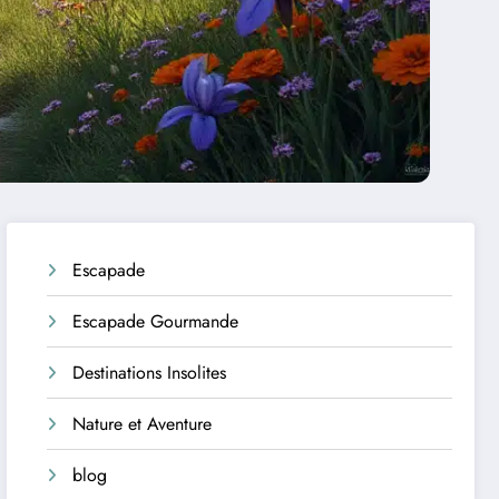
Escapade
Escapade Gourmande
Destinations Insolites
Nature et Aventure
blog