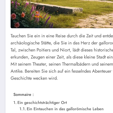
Tauchen Sie ein in eine Reise durch die Zeit und ent
archäologische Stätte, die Sie in das Herz der gallor
Tal, zwischen Poitiers und Niort, lädt dieses historisc
erkunden, Zeugen einer Zeit, als diese kleine Stadt e
Mit seinem Theater, seinen Thermalbädern und seinem H
Antike. Bereiten Sie sich auf ein fesselndes Abenteuer
Geschichte wecken wird.
Sommaire :
Ein geschichtsträchtiger Ort
Ein Eintauchen in das gallorömische Leben