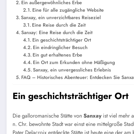
Ein außergewöhnliches Erbe
Eine für alle zugängliche Website
Sanxay, ein unverzichtbares Reiseziel
Eine Reise durch die Zeit
Sanxay: Eine Reise durch die Zeit
Ein geschichtsträchtiger Ort
Ein eindringlicher Besuch
Ein gut erhaltenes Erbe
Ein Ort zum Erkunden ohne Mäßigung
Sanxay, ein unvergessliches Erlebnis
FAQ – Historisches Abenteuer: Entdecken Sie Sanxay
Ein geschichtsträchtiger Ort
Die galloromanische Stätte von
Sanxay
ist viel mehr 
n. Chr. bewohnte Stadt war einst eine mittelgroße Stad
Pater Delacroix entdeckte Stätte ist heute eine der am