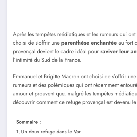
Après les tempêtes médiatiques et les rumeurs qui ont
choisi de s’offrir une
parenthèse enchantée
au fort 
provençal devient le cadre idéal pour
raviver leur a
l’intimité du Sud de la France.
Emmanuel et Brigitte Macron ont choisi de s’offrir un
rumeurs et des polémiques qui ont récemment entouré l
amour et prouvent que, malgré les tempêtes médiatiques,
découvrir comment ce refuge provençal est devenu le
Sommaire :
Un doux refuge dans le Var