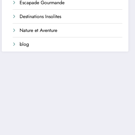
Escapade Gourmande
Destinations Insolites
Nature et Aventure
blog