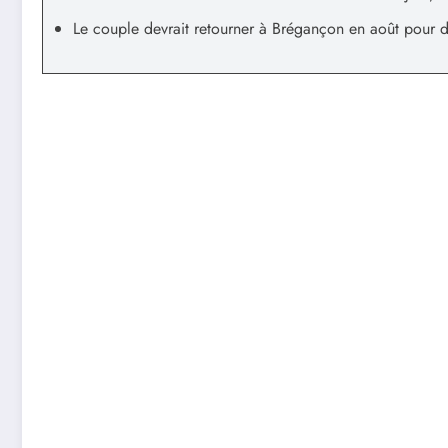
Le couple devrait retourner à Brégançon en août pour 