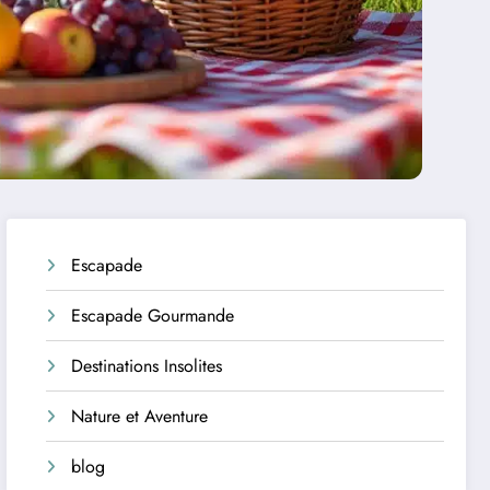
Escapade
Escapade Gourmande
Destinations Insolites
Nature et Aventure
blog