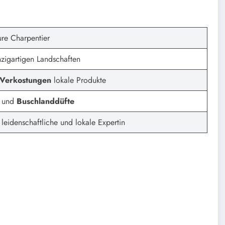
re Charpentier
zigartigen Landschaften
Verkostungen
lokale Produkte
e und
Buschlanddüfte
 leidenschaftliche und lokale Expertin