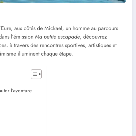
’Eure, aux côtés de Mickael, un homme au parcours
ans l’émission
Ma petite escapade
, découvrez
, à travers des rencontres sportives, artistiques et
timisme illuminent chaque étape.
uter l’aventure