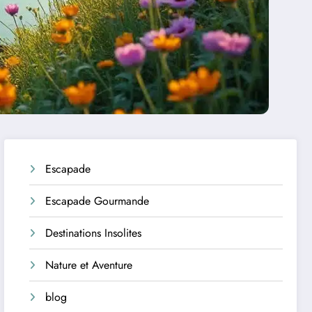
Escapade
Escapade Gourmande
Destinations Insolites
Nature et Aventure
blog