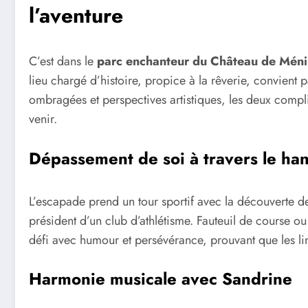
l’aventure
C’est dans le
parc enchanteur du Château de Méni
lieu chargé d’histoire, propice à la rêverie, convient 
ombragées et perspectives artistiques, les deux complic
venir.
Dépassement de soi à travers le ha
L’escapade prend un tour sportif avec la découverte de
président d’un club d’athlétisme. Fauteuil de course ou
défi avec humour et persévérance, prouvant que les lim
Harmonie musicale avec Sandrine