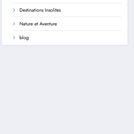
Destinations Insolites
Nature et Aventure
blog