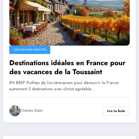
DESTINATIONS INSOLITES
Destinations idéales en France pour
des vacances de la Toussaint
EN BREF Profitez de l'arrière-saison pour découvrir la France
autrement 5 destinations avec climat agréable…
Charles Goali
Lire La Suite